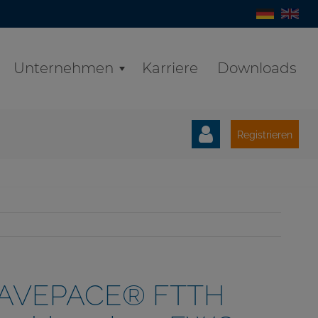
Unternehmen
Karriere
Downloads
Registrieren
AVEPACE® FTTH