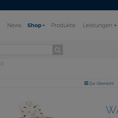
News
Shop
Produkte
Leistungen
CE
Zur Übersicht
W