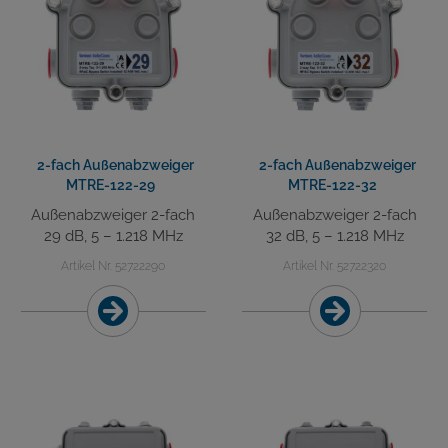
2-fach Außenabzweiger
2-fach Außenabzweiger
MTRE-122-29
MTRE-122-32
Außenabzweiger 2-fach
Außenabzweiger 2-fach
29 dB, 5 – 1.218 MHz
32 dB, 5 – 1.218 MHz
Artikel Nr. 52722290
Artikel Nr. 52722320