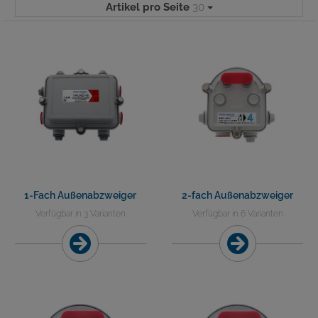
Artikel pro Seite
30
1-Fach Außenabzweiger
2-fach Außenabzweiger
Verfügbar in 3 Varianten
Verfügbar in 6 Varianten