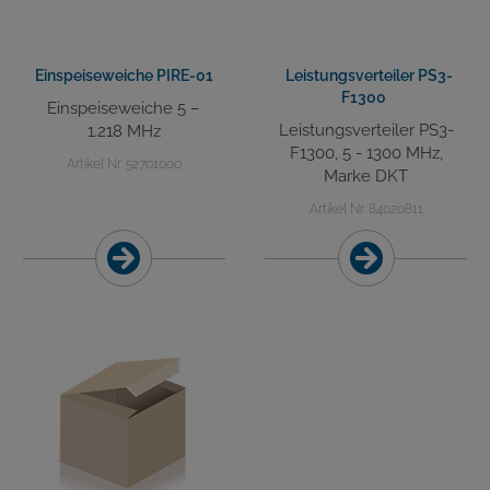
Einspeiseweiche PIRE-01
Leistungsverteiler PS3-
F1300
Einspeiseweiche 5 –
Leistungsverteiler PS3-
1.218 MHz
F1300, 5 - 1300 MHz,
Artikel Nr. 52701000
Marke DKT
Artikel Nr. 84020811