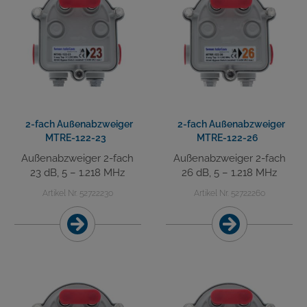
2-fach Außenabzweiger
2-fach Außenabzweiger
MTRE-122-23
MTRE-122-26
Außenabzweiger 2-fach
Außenabzweiger 2-fach
23 dB, 5 – 1.218 MHz
26 dB, 5 – 1.218 MHz
Artikel Nr. 52722230
Artikel Nr. 52722260