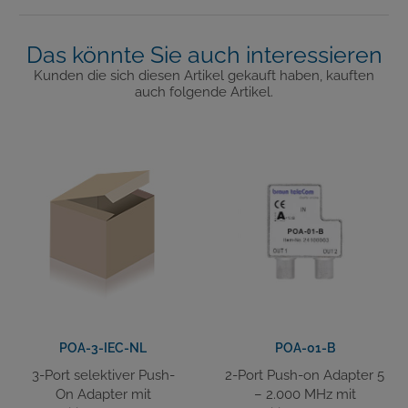
Das könnte Sie auch interessieren
Kunden die sich diesen Artikel gekauft haben, kauften
auch folgende Artikel.
POA-3-IEC-NL
POA-01-B
3-Port selektiver Push-
2-Port Push-on Adapter 5
On Adapter mit
– 2.000 MHz mit