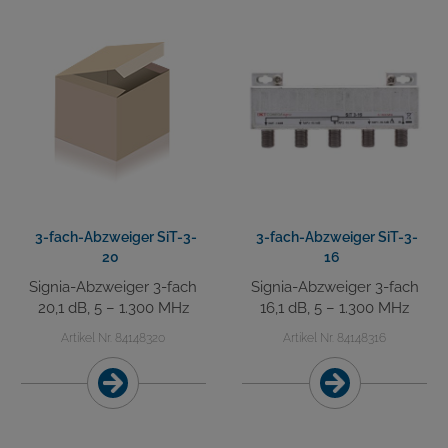
3-fach-Abzweiger SiT-3-
3-fach-Abzweiger SiT-3-
20
16
Signia-Abzweiger 3-fach
Signia-Abzweiger 3-fach
20,1 dB, 5 – 1.300 MHz
16,1 dB, 5 – 1.300 MHz
Artikel Nr. 84148320
Artikel Nr. 84148316